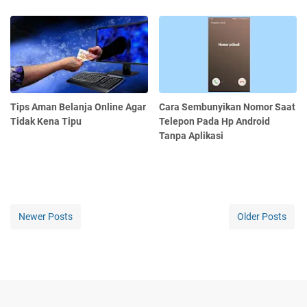
Tips Aman Belanja Online Agar
Cara Sembunyikan Nomor Saat
Tidak Kena Tipu
Telepon Pada Hp Android
Tanpa Aplikasi
Newer Posts
Older Posts