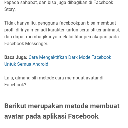
kepada sahabat, dan bisa juga dibagikan di Facebook
Story.
Tidak hanya itu, pengguna facebookpun bisa membuat
profil dirinya menjadi karakter kartun serta stiker animasi,
dan dapat membagikanya melalui fitur percakapan pada
Facebook Messenger.
Baca Juga:
Cara Mengaktifkan Dark Mode Facebook
Untuk Semua Android
Lalu, gimana sih metode cara membuat avatar di
Facebook?
Berikut merupakan metode membuat
avatar pada aplikasi Facebook