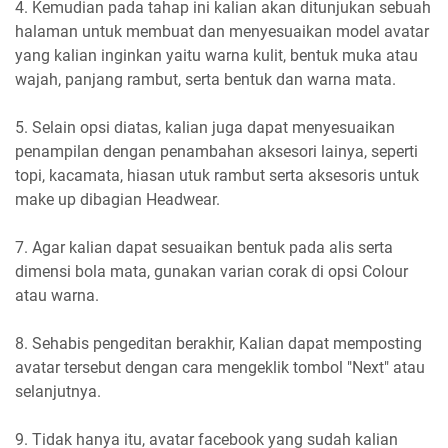
4. Kemudian pada tahap ini kalian akan ditunjukan sebuah
halaman untuk membuat dan menyesuaikan model avatar
yang kalian inginkan yaitu warna kulit, bentuk muka atau
wajah, panjang rambut, serta bentuk dan warna mata.
5. Selain opsi diatas, kalian juga dapat menyesuaikan
penampilan dengan penambahan aksesori lainya, seperti
topi, kacamata, hiasan utuk rambut serta aksesoris untuk
make up dibagian Headwear.
7. Agar kalian dapat sesuaikan bentuk pada alis serta
dimensi bola mata, gunakan varian corak di opsi Colour
atau warna.
8. Sehabis pengeditan berakhir, Kalian dapat memposting
avatar tersebut dengan cara mengeklik tombol "Next" atau
selanjutnya.
9. Tidak hanya itu, avatar facebook yang sudah kalian