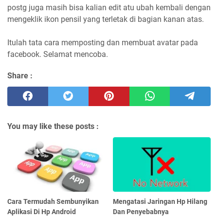
postg juga masih bisa kalian edit atu ubah kembali dengan
mengeklik ikon pensil yang terletak di bagian kanan atas.
Itulah tata cara memposting dan membuat avatar pada
facebook. Selamat mencoba.
Share :
You may like these posts :
Cara Termudah Sembunyikan
Mengatasi Jaringan Hp Hilang
Aplikasi Di Hp Android
Dan Penyebabnya