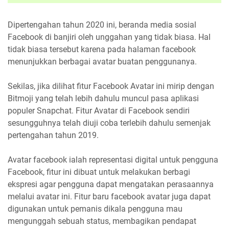
Dipertengahan tahun 2020 ini, beranda media sosial
Facebook di banjiri oleh unggahan yang tidak biasa. Hal
tidak biasa tersebut karena pada halaman facebook
menunjukkan berbagai avatar buatan penggunanya.
Sekilas, jika dilihat fitur Facebook Avatar ini mirip dengan
Bitmoji yang telah lebih dahulu muncul pasa aplikasi
populer Snapchat. Fitur Avatar di Facebook sendiri
sesungguhnya telah diuji coba terlebih dahulu semenjak
pertengahan tahun 2019.
Avatar facebook ialah representasi digital untuk pengguna
Facebook, fitur ini dibuat untuk melakukan berbagi
ekspresi agar pengguna dapat mengatakan perasaannya
melalui avatar ini. Fitur baru facebook avatar juga dapat
digunakan untuk pemanis dikala pengguna mau
mengunggah sebuah status, membagikan pendapat