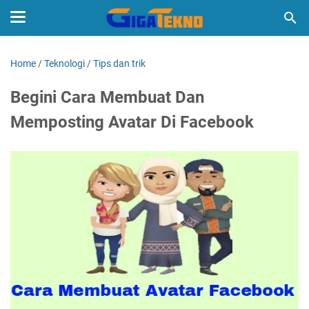
Home
/
Teknologi
/
Tips dan trik
Begini Cara Membuat Dan
Memposting Avatar Di Facebook