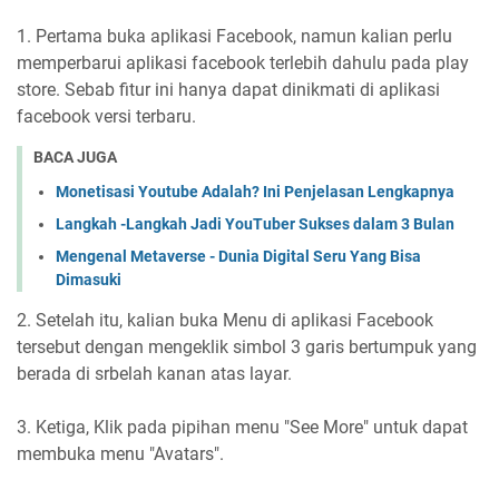
1. Pertama buka aplikasi Facebook, namun kalian perlu
memperbarui aplikasi facebook terlebih dahulu pada play
store. Sebab fitur ini hanya dapat dinikmati di aplikasi
facebook versi terbaru.
BACA JUGA
Monetisasi Youtube Adalah? Ini Penjelasan Lengkapnya
Langkah -Langkah Jadi YouTuber Sukses dalam 3 Bulan
Mengenal Metaverse - Dunia Digital Seru Yang Bisa
Dimasuki
2. Setelah itu, kalian buka Menu di aplikasi Facebook
tersebut dengan mengeklik simbol 3 garis bertumpuk yang
berada di srbelah kanan atas layar.
3. Ketiga, Klik pada pipihan menu "See More" untuk dapat
membuka menu "Avatars".