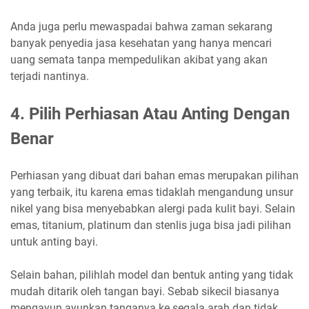
Anda juga perlu mewaspadai bahwa zaman sekarang
banyak penyedia jasa kesehatan yang hanya mencari
uang semata tanpa mempedulikan akibat yang akan
terjadi nantinya.
4. Pilih Perhiasan Atau Anting Dengan
Benar
Perhiasan yang dibuat dari bahan emas merupakan pilihan
yang terbaik, itu karena emas tidaklah mengandung unsur
nikel yang bisa menyebabkan alergi pada kulit bayi. Selain
emas, titanium, platinum dan stenlis juga bisa jadi pilihan
untuk anting bayi.
Selain bahan, pilihlah model dan bentuk anting yang tidak
mudah ditarik oleh tangan bayi. Sebab sikecil biasanya
mengayun ayunkan tanganya ke segala arah dan tidak