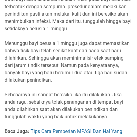
terbentuk dengan sempurna. prosedur dalam melakukan
penindikan pasti akan melukai kulit dan ini beresiko akan
menimbulkan infeksi. Maka dari itu, tunggulah hingga bayi
setidaknya berusia 1 minggu.
Menunggu bayi berusia 1 minggu juga dapat memastikan
bahwa fisik bayi telah sedikit kuat dari pada saat baru
dilahirkan. Sehingga akan meminimalisir efek samping
dari jarum tindik tersebut. Namun pada kenyataanya,
banyak bayi yang baru berumur dua atau tiga hari sudah
dilakukan penindikan.
Sebenarnya ini sangat beresiko jika itu dilakukan. Jika
anda ragu, sebaiknya tolak penanganan di tempat bayi
anda dilahirkan saat akan dilakukan penindikan dan
tunggulah waktu yang baik untuk melakukanya.
Baca Juga:
Tips Cara Pemberian MPASI Dan Hal Yang