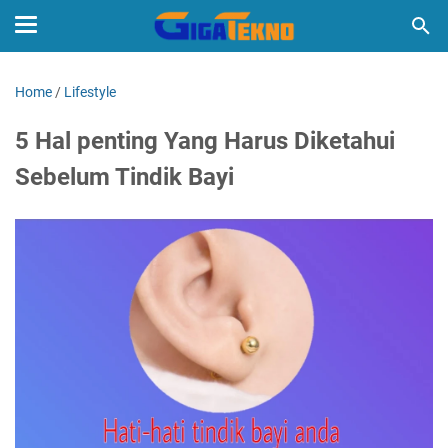
Home
/
Lifestyle
5 Hal penting Yang Harus Diketahui
Sebelum Tindik Bayi