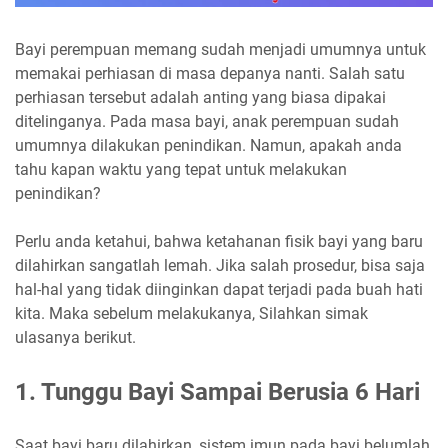
Bayi perempuan memang sudah menjadi umumnya untuk
memakai perhiasan di masa depanya nanti. Salah satu
perhiasan tersebut adalah anting yang biasa dipakai
ditelinganya. Pada masa bayi, anak perempuan sudah
umumnya dilakukan penindikan. Namun, apakah anda
tahu kapan waktu yang tepat untuk melakukan
penindikan?
Perlu anda ketahui, bahwa ketahanan fisik bayi yang baru
dilahirkan sangatlah lemah. Jika salah prosedur, bisa saja
hal-hal yang tidak diinginkan dapat terjadi pada buah hati
kita. Maka sebelum melakukanya, Silahkan simak
ulasanya berikut.
1. Tunggu Bayi Sampai Berusia 6 Hari
Saat bayi baru dilahirkan, sistem imun pada bayi belumlah