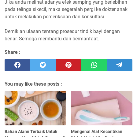
Jika anda melihat adanya efek samping yang berlebihan
pada telinga sikecil, maka segeralah pergi ke dokter anak
untuk melakukan pemeriksaan dan konsultasi.
Demikian ulasan tentang prosedur tindik bayi dengan
benar. Semoga membantu dan bermanfaat.
Share :
You may like these posts :
Bahan Alami Terbaik Untuk
Mengenal Alat Kecantikan