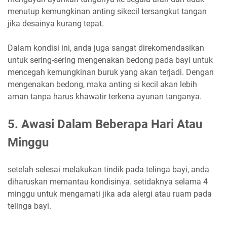
menutup kemungkinan anting sikecil tersangkut tangan
jika desainya kurang tepat.
Dalam kondisi ini, anda juga sangat direkomendasikan
untuk sering-sering mengenakan bedong pada bayi untuk
mencegah kemungkinan buruk yang akan terjadi. Dengan
mengenakan bedong, maka anting si kecil akan lebih
aman tanpa harus khawatir terkena ayunan tanganya.
5. Awasi Dalam Beberapa Hari Atau
Minggu
setelah selesai melakukan tindik pada telinga bayi, anda
diharuskan memantau kondisinya. setidaknya selama 4
minggu untuk mengamati jika ada alergi atau ruam pada
telinga bayi.