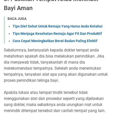
Bayi Aman
BACA JUGA
Tips Diet Sehat Untuk Remaja Yang Harus Anda Ketahui
Tips Menjaga Kesehatan Remaja Agar Fit Dan Produktif
Cara Cepat Meningkatkan Berat Badan Paling Efektif
Sebelumnya, bertanyalah kepada dokter tempat anda
melahirkan apakah dia bisa melakukan penindikan. Jika
dia menjawab tidak, tanyakanlah di mana dia
merekomendasi tempatnya. Setelah anda menentukan
tempatnya, tanyakan alat apa yang akan digunakan untuk
proses penindikan telinga bayi.
Apabila lokasi atau tempat tindik tersebut tidak
menggunakan alat dan prosedur seperti yang dijelaskan
sang dokter, maka sebaiknya anda urungkan niat untuk
menindik ditempat tersebut dan carilah tempat yang lain.