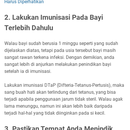
Harus Diperhatikan
2. Lakukan Imunisasi Pada Bayi
Terlebih Dahulu
Walau bayi sudah berusia 1 minggu seperti yang sudah
dijelaskan diatas, tetapi pada usia tersebut bayi masih
sangat rawan terkena infeksi. Dengan demikian, anda
sangat lebih di anjurkan melakukan penindikan bayi
setelah ia di imunisasi.
Lakukan imunisasi DTaP (Difteria-Tetanus-Pertusis), maka
sang buah hati akan terlindung dari tetanus, yang bisa
terjadi apabila penggunaan jarum tidak steril. Walau agak
lama menunggu, namun ini akan lebih baik daripada
terjadi hal-hal yang tidak diinginkan pada si kecil.
3. Pastikan Tempat Anda Menindik