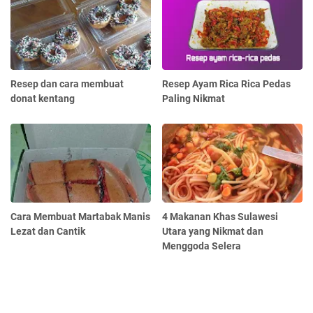
Resep dan cara membuat
Resep Ayam Rica Rica Pedas
donat kentang
Paling Nikmat
Cara Membuat Martabak Manis
4 Makanan Khas Sulawesi
Lezat dan Cantik
Utara yang Nikmat dan
Menggoda Selera