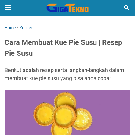
Home
/
Kuliner
Cara Membuat Kue Pie Susu | Resep
Pie Susu
Berikut adalah resep serta langkah-langkah dalam
membuat kue pie susu yang bisa anda coba: