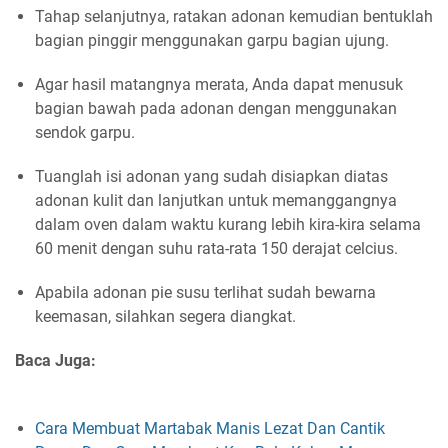
Tahap selanjutnya, ratakan adonan kemudian bentuklah
bagian pinggir menggunakan garpu bagian ujung.
Agar hasil matangnya merata, Anda dapat menusuk
bagian bawah pada adonan dengan menggunakan
sendok garpu.
Tuanglah isi adonan yang sudah disiapkan diatas
adonan kulit dan lanjutkan untuk memanggangnya
dalam oven dalam waktu kurang lebih kira-kira selama
60 menit dengan suhu rata-rata 150 derajat celcius.
Apabila adonan pie susu terlihat sudah bewarna
keemasan, silahkan segera diangkat.
Baca Juga:
Cara Membuat Martabak Manis Lezat Dan Cantik