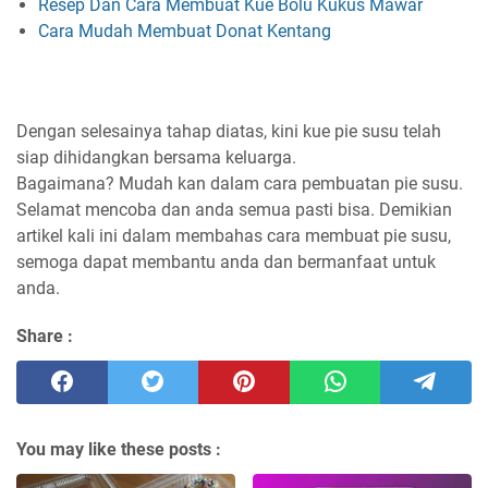
Resep Dan Cara Membuat Kue Bolu Kukus Mawar
Cara Mudah Membuat Donat Kentang
Dengan selesainya tahap diatas, kini kue pie susu telah
siap dihidangkan bersama keluarga.
Bagaimana? Mudah kan dalam cara pembuatan pie susu.
Selamat mencoba dan anda semua pasti bisa. Demikian
artikel kali ini dalam membahas cara membuat pie susu,
semoga dapat membantu anda dan bermanfaat untuk
anda.
Share :
You may like these posts :