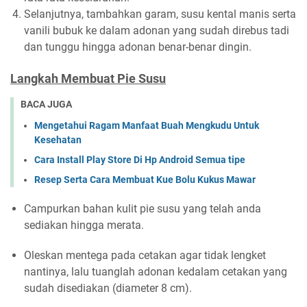
Selanjutnya, tambahkan garam, susu kental manis serta
vanili bubuk ke dalam adonan yang sudah direbus tadi
dan tunggu hingga adonan benar-benar dingin.
Langkah Membuat Pie Susu
BACA JUGA
Mengetahui Ragam Manfaat Buah Mengkudu Untuk
Kesehatan
Cara Install Play Store Di Hp Android Semua tipe
Resep Serta Cara Membuat Kue Bolu Kukus Mawar
Campurkan bahan kulit pie susu yang telah anda
sediakan hingga merata.
Oleskan mentega pada cetakan agar tidak lengket
nantinya, lalu tuanglah adonan kedalam cetakan yang
sudah disediakan (diameter 8 cm).