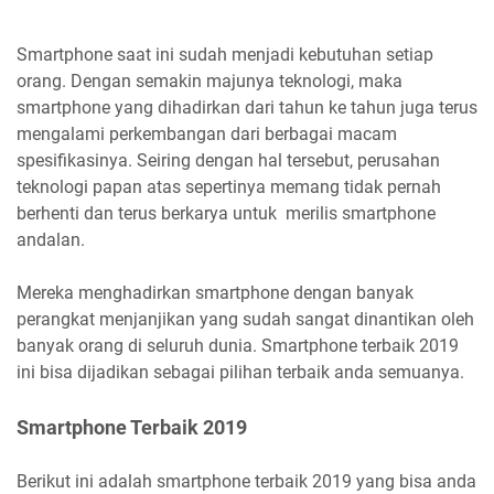
Smartphone saat ini sudah menjadi kebutuhan setiap
orang. Dengan semakin majunya teknologi, maka
smartphone yang dihadirkan dari tahun ke tahun juga terus
mengalami perkembangan dari berbagai macam
spesifikasinya. Seiring dengan hal tersebut, perusahan
teknologi papan atas sepertinya memang tidak pernah
berhenti dan terus berkarya untuk merilis smartphone
andalan.
Mereka menghadirkan smartphone dengan banyak
perangkat menjanjikan yang sudah sangat dinantikan oleh
banyak orang di seluruh dunia. Smartphone terbaik 2019
ini bisa dijadikan sebagai pilihan terbaik anda semuanya.
Smartphone Terbaik 2019
Berikut ini adalah smartphone terbaik 2019 yang bisa anda