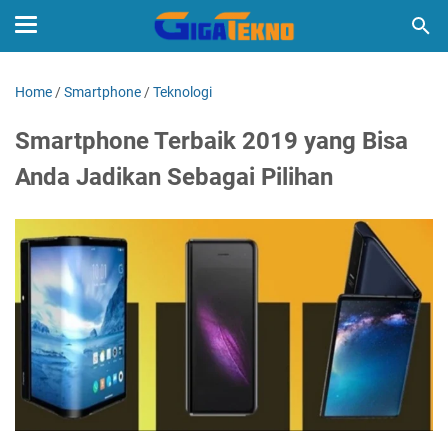
Home
/
Smartphone
/
Teknologi
Smartphone Terbaik 2019 yang Bisa
Anda Jadikan Sebagai Pilihan