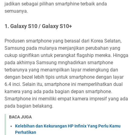
jadikan sebagai pilihan smartphine terbaik anda
semuanya.
1.
Galaxy S10 / Galaxy S10+
Produsen smartphone yang berasal dari Korea Selatan,
Samsung pada mulanya menjanjikan perubahan yang
cukup signifikan untuk perangkat flagship mereka. Hingga
pada akhirnya Samsung mnghadirkan smartphone
terbarunya yang menampilkan layar melengkung dan
dengan bezel lebih tipis untuk smartphone dengan layar
6.4 inci. Selain itu, smartphone ini memperlihatkan dual
kamera yang ada pada bagian depan smartphone.
Smartphone ini memiliki empat kamera impresif yang ada
pada bagian belakang.
BACA JUGA
Kelebihan dan Kekurangan HP Infinix Yang Perlu Kamu
Perhatikan