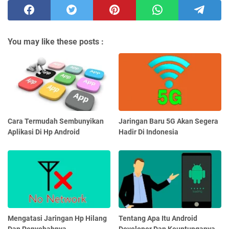
You may like these posts :
Cara Termudah Sembunyikan
Jaringan Baru 5G Akan Segera
Aplikasi Di Hp Android
Hadir Di Indonesia
Mengatasi Jaringan Hp Hilang
Tentang Apa Itu Android
Dan Penyebabnya
Developer Dan Keuntunganya