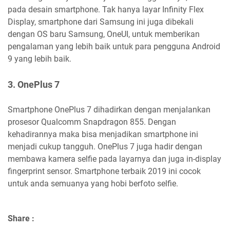
pada desain smartphone. Tak hanya layar Infinity Flex
Display, smartphone dari Samsung ini juga dibekali
dengan OS baru Samsung, OneUI, untuk memberikan
pengalaman yang lebih baik untuk para pengguna Android
9 yang lebih baik.
3. OnePlus 7
Smartphone OnePlus 7 dihadirkan dengan menjalankan
prosesor Qualcomm Snapdragon 855. Dengan
kehadirannya maka bisa menjadikan smartphone ini
menjadi cukup tangguh. OnePlus 7 juga hadir dengan
membawa kamera selfie pada layarnya dan juga in-display
fingerprint sensor. Smartphone terbaik 2019 ini cocok
untuk anda semuanya yang hobi berfoto selfie.
Share :