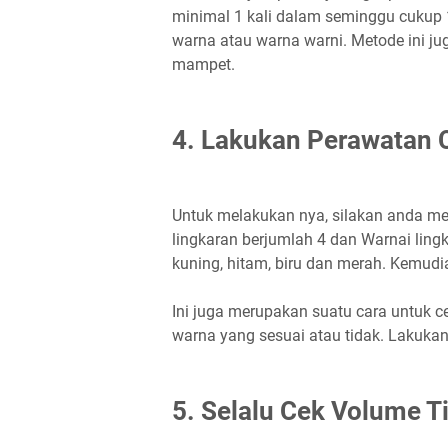
minimal 1 kali dalam seminggu cukup
warna atau warna warni. Metode ini ju
mampet.
4. Lakukan Perawatan C
Untuk melakukan nya, silakan anda me
lingkaran berjumlah 4 dan Warnai lin
kuning, hitam, biru dan merah. Kemudia
Ini juga merupakan suatu cara untuk c
warna yang sesuai atau tidak. Lakukan 
5. Selalu Cek Volume Ti