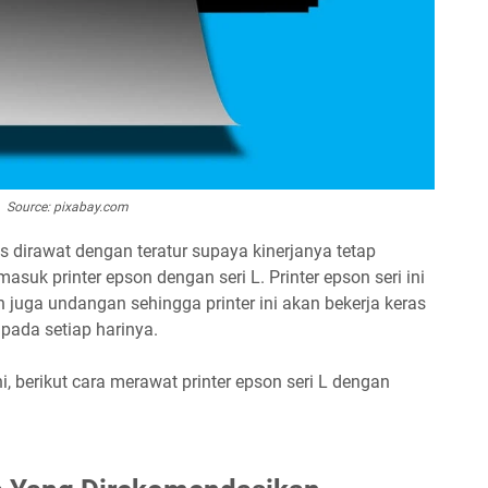
Source: pixabay.com
s dirawat dengan teratur supaya kinerjanya tetap
asuk printer epson dengan seri L. Printer epson seri ini
 juga undangan sehingga printer ini akan bekerja keras
pada setiap harinya.
i, berikut cara merawat printer epson seri L dengan