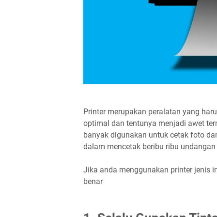
Printer merupakan peralatan yang haru
optimal dan tentunya menjadi awet term
banyak digunakan untuk cetak foto dan
dalam mencetak beribu ribu undangan 
Jika anda menggunakan printer jenis in
benar