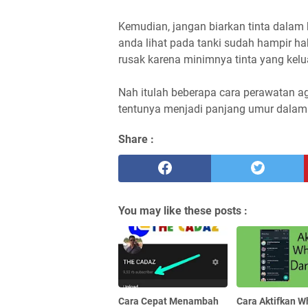
Kemudian, jangan biarkan tinta dalam ko
anda lihat pada tanki sudah hampir ha
rusak karena minimnya tinta yang kel
Nah itulah beberapa cara perawatan ag
tentunya menjadi panjang umur dalam
Share :
You may like these posts :
Cara Cepat Menambah
Cara Aktifkan 