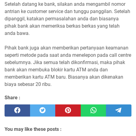
Setelah datang ke bank, silakan anda mengambil nomor
antrian ke customer service dan tunggu panggilan. Setelah
dipanggil, katakan permasalahan anda dan biasanya
pihak bank akan memeriksa berkas berkas yang telah
anda bawa.
Pihak bank juga akan memberikan pertanyaan keamanan
seperti metode pada saat anda menelepon pada call centre
sebelumnya. Jika semua telah dikonfirmasi, maka pihak
bank akan membuka blokir kartu ATM anda dan
memberikan kartu ATM baru. Biasanya akan dikenakan
biaya sebesar 20 ribu.
Share :
You may like these posts :