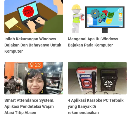
Inilah Kekurangan Windows
Mengenal Apa Itu Windows
Bajakan Dan Bahayanya Untuk
Bajakan Pada Komputer
Komputer
Smart Attendance System,
4 Aplikasi Karaoke PC Terbaik
Aplikasi Pendeteksi Wajah
yang Banyak Di
Atasi Titip Absen
rekomendasikan