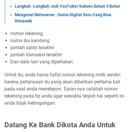
Langkah -Langkah Jadi YouTuber Sukses dalam 3 Bulan
Mengenal Metaverse - Dunia Digital Seru Yang Bisa
Dimasuki
nomor rekening
nama ibu kandung
jumlah saldo terakhir
jumlah transaksi terakhir
Dan data lain yang diperlukan.
Untuk itu, anda harus hafal nomor rekening milik sendiri
karena pertanyaan itu yang akan diberikan pertama kali
pada saat anda menelepon. Saran nya catatlah nomor
rekening pada hp anda agar sewaktu terjadi hal seperti ini
anda tidak kebingungan.
Datang Ke Bank Dikota Anda Untuk