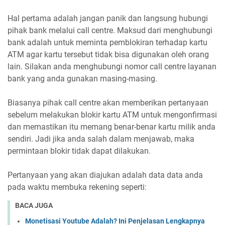
Hal pertama adalah jangan panik dan langsung hubungi
pihak bank melalui call centre. Maksud dari menghubungi
bank adalah untuk meminta pemblokiran terhadap kartu
ATM agar kartu tersebut tidak bisa digunakan oleh orang
lain. Silakan anda menghubungi nomor call centre layanan
bank yang anda gunakan masing-masing.
Biasanya pihak call centre akan memberikan pertanyaan
sebelum melakukan blokir kartu ATM untuk mengonfirmasi
dan memastikan itu memang benar-benar kartu milik anda
sendiri. Jadi jika anda salah dalam menjawab, maka
permintaan blokir tidak dapat dilakukan.
Pertanyaan yang akan diajukan adalah data data anda
pada waktu membuka rekening seperti:
BACA JUGA
Monetisasi Youtube Adalah? Ini Penjelasan Lengkapnya