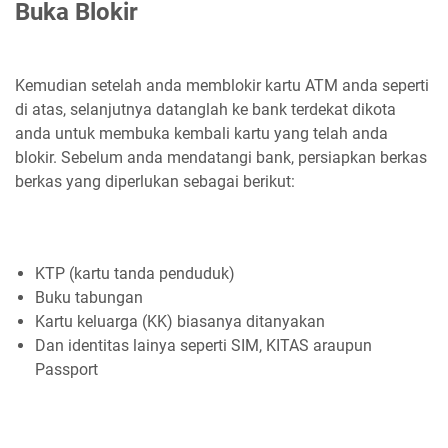
Buka Blokir
Kemudian setelah anda memblokir kartu ATM anda seperti
di atas, selanjutnya datanglah ke bank terdekat dikota
anda untuk membuka kembali kartu yang telah anda
blokir. Sebelum anda mendatangi bank, persiapkan berkas
berkas yang diperlukan sebagai berikut:
KTP (kartu tanda penduduk)
Buku tabungan
Kartu keluarga (KK) biasanya ditanyakan
Dan identitas lainya seperti SIM, KITAS araupun
Passport