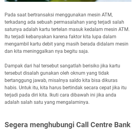
Pada saat bertransaksi menggunakan mesin ATM,
terkadang ada sebuah permasalahan yang terjadi salah
satunya adalah kartu tertelan masuk kedalam mesin ATM.
Itu terjadi kebanyakan karena faktor kita lupa dalam
mengambil kartu debit yang masih berada didalam mesin
dan kita meninggalkan nya begitu saja.
Dampak dari hal tersebut sangatlah berisiko jika kartu
tersebut disalah gunakan oleh oknum yang tidak
bertanggung jawab, misalnya saldo kita bisa dikuras
habis. Untuk itu, kita harus bertindak secara cepat jika itu
terjadi pada diri kita. Ikuti cara dibawah ini jika anda
adalah salah satu yang mengalaminya.
Segera menghubungi Call Centre Bank